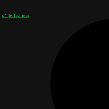
เข้าสู่หน้าเล่นเกม