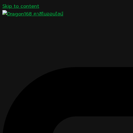
Skip to content