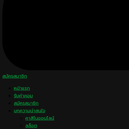
สมัครสมาชิก
หน้าแรก
รับค่าคอม
สมัครสมาชิก
บทความน่าสนใจ
คาสิโนออนไลน์
สล็อต