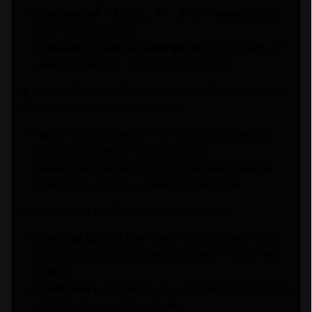
แทงช่วงสกอร์ 1-2 (0-2 , 1-1 , 2-0):
ถ้าผลสกอร์อยู่ใน
ช่วง 1-2 จะได้เงินรางวัล
แทงแมนยู ยูไนเต็ด vs ลิเวอร์พูล สูงกว่า 2.5 ประตู:
ถ้า
ผลสกอร์รวมมากกว่า 2.5 ประตู จะได้เงินรางวัล
3. แทงแฮนดิแคป (HDP):
แทงผลบอลโดยมีการให้ลูกต่อรอง
เพื่อปรับสมดุลระหว่างทีมต่อและทีมรอง
ทีมต่อ:
ทีมที่มีโอกาสชนะมากกว่า จะต้องชนะด้วยผลต่าง
มากกว่าจำนวนลูกที่ต่อ ถึงจะได้เงินรางวัล
ทีมรอง:
ทีมที่มีโอกาสชนะน้อยกว่า จะต้องแพ้ด้วยผลต่าง
น้อยกว่าจำนวนลูกที่รอง หรือเสมอก็ได้เงินรางวัล
ตัวอย่าง:
แมนยู ยูไนเต็ด (ต่อ 1 ลูก) vs ลิเวอร์พูล
แทงแมนยู ยูไนเต็ด (ต่อ 1 ลูก):
ถ้าแมนยู ยูไนเต็ด ชนะ 2-
0 จะได้เงินรางวัล แต่ถ้าแมนยู ยูไนเต็ด ชนะ 1-0 หรือ เสมอ
จะเสียเงิน
แทงลิเวอร์พูล:
ถ้าลิเวอร์พูล ชนะ หรือ เสมอ จะได้เงินรางวัล
แต่ถ้าลิเวอร์พูล แพ้ 2-0 จะเสียเงิน