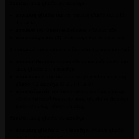
ตัวอย่าง:
แมนยู ยูไนเต็ด พบ ลิเวอร์พูล
แทงแมนยู ยูไนเต็ด ชนะ (1):
ถ้าแมนยู ยูไนเต็ด ชนะ จะได้
เงินรางวัล
แทงเสมอ (X):
ถ้าผลการแข่งขันเสมอ จะได้เงินรางวัล
แทงลิเวอร์พูล ชนะ (2):
ถ้าลิเวอร์พูล ชนะ จะได้เงินรางวัล
2. แทงสกอร์:
ทายผลสกอร์ของทั้งสองทีม มีรูปแบบย่อยๆ ดังนี้
แทงสกอร์ที่แน่นอน:
ทายสกอร์ที่แน่นอนของทั้งสองทีม เช่น
แมนยู ยูไนเต็ด 2 – 1 ลิเวอร์พูล
แทงช่วงสกอร์:
ทายว่าผลสกอร์จะอยู่ในช่วงไหน เช่น แมนยู
ยูไนเต็ด 1-2 ลิเวอร์พูล (0-2 , 1-1 , 2-0)
แทงสกอร์สูง/ต่ำ:
ทายว่าผลสกอร์รวมของทั้งสองทีมจะสูง
หรือต่ำกว่าจำนวนที่กำหนด เช่น แมนยู ยูไนเต็ด vs ลิเวอร์พูล
สูงกว่า 2.5 ประตู , ต่ำกว่า 2.5 ประตู
ตัวอย่าง:
แมนยู ยูไนเต็ด พบ ลิเวอร์พูล
แทงแมนยู ยูไนเต็ด 2 – 1 ลิเวอร์พูล:
ถ้าแมนยู ยูไนเต็ด
ชนะ 2 – 1 จะได้เงินรางวัล