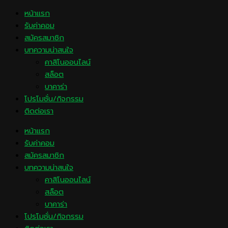
หน้าแรก
รับค่าคอม
สมัครสมาชิก
บทความน่าสนใจ
คาสิโนออนไลน์
สล็อต
บาคาร่า
โปรโมชั่น/กิจกรรม
ติดต่อเรา
หน้าแรก
รับค่าคอม
สมัครสมาชิก
บทความน่าสนใจ
คาสิโนออนไลน์
สล็อต
บาคาร่า
โปรโมชั่น/กิจกรรม