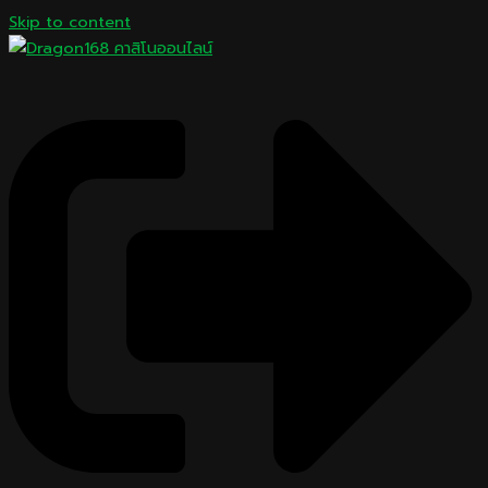
Skip to content