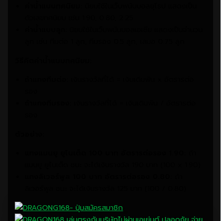
ค่าน้ำแบบทศนิยม:
นิยมใช้ในเว็บพนันบอลยุโรป แสดงเป็น
ตัวเลขทศนิยม เช่น 1.90, 0.80, 2.25
ค่าน้ำแบบลูก:
นิยมใช้ในเว็บพนันบอลเอเชีย แสดงเป็นจำนวน
ลูก เช่น ทีมต่อ 1 ลูก, ทีมรอง 0.5 ลูก, เสมอ 0.75 ลูก
วิธีคิดค่าน้ำแบบทศนิยม:
ถ้าแทงทีมต่อ:
เงินรางวัลที่ได้ = เงินเดิมพัน x อัตรารต่อ
รอง
ถ้าแทงทีมรอง:
เงินรางวัลที่ได้ = เงินเดิมพัน / อัตรารต่อ
รอง
ตัวอย่าง:
แทงแมนยู ยูไนเต็ด 100 บาท อัตรารต่อรอง 1.90:
ถ้า
แมนยู ยูไนเต็ด ชนะ จะได้เงินรางวัล 190 บาท (100 x 1.90)
แทงลิเวอร์พูล 100 บาท อัตรารต่อรอง 0.80:
ถ้า
ลิเวอร์พูล ชนะ จะได้เงินรางวัล 125 บาท (100 / 0.80)