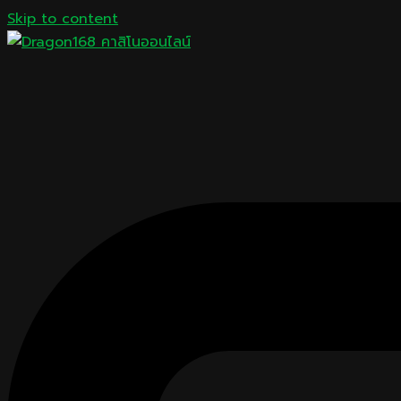
Skip to content