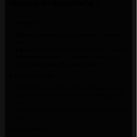
เลือกเล่นรูเล็ต ต้องดูอะไรบ้าง ?
1. รูปแบบรูเล็ต:
รูเล็ตยุโรป:
มีโอกาสชนะมากกว่า เพราะมีช่อง 0 เพียงช่อง
เดียว
รูเล็ตอเมริกัน:
มีโอกาสชนะน้อยกว่า เพราะมีช่อง 0 สองช่อง
รูเล็ตฝรั่งเศส:
มีกฎพิเศษ La Partage ช่วยให้ผู้เล่นได้รับ
เงินเดิมพันครึ่งหนึ่งคืน เมื่อลูกบอลลงที่ช่อง 0
2. ขีดจำกัดการเดิมพัน:
เลือกโต๊ะที่มีขีดจำกัดการเดิมพันที่เหมาะสมกับเงินทุนของคุณ
บางโต๊ะมีขีดจำกัดการเดิมพันขั้นต่ำต่ำ เหมาะสำหรับผู้เล่นมือ
ใหม่
บางโต๊ะมีขีดจำกัดการเดิมพันสูง เหมาะสำหรับผู้เล่นที่มีเงินทุน
มาก
3. รางวัลแจ็คพ็อต: