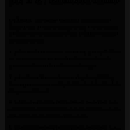
รูเล็ต ขั้น ต่ำ 1 บาท เล่นได้จริง มีกี่รูปแบบ
1. รูเล็ตยุโรป (European Roulette):
รูปแบบรูเล็ตแบบ
ดั้งเดิม มีวงล้อ 37 ช่อง ประกอบด้วยตัวเลข 1 ถึง 36 และช่อง
0 หนึ่งช่อง โอกาสที่ลูกบอลจะลงที่ช่อง 0 นั้นน้อย ทำให้ผู้เล่นมี
โอกาสชนะเดิมพันสูง
2. รูเล็ตอเมริกัน (American Roulette):
รูปแบบรูเล็ตที่มีวง
ล้อ 38 ช่อง เพิ่มช่อง 00 เข้ามาอีกหนึ่งช่อง ทำให้โอกาสที่
ลูกบอลจะลงที่ช่อง 0 นั้นมากขึ้น ส่งผลเสียต่อผู้เล่น
3. รูเล็ตฝรั่งเศส (French Roulette):
รูปแบบรูเล็ตที่มีกฎ
พิเศษ กฎ La Partage ช่วยให้ผู้เล่นได้รับเงินเดิมพันครึ่งหนึ่งคืน
เมื่อลูกบอลลงที่ช่อง 0
4. รูเล็ตแบบหลายวงล้อ (Multi-Wheel Roulette):
รูปแบ
บรูเล็ตที่มีวงล้อมากกว่าหนึ่งวงล้อ ผู้เล่นสามารถเดิมพันบนวงล้อ
ทั้งหมดพร้อมกัน เพิ่มโอกาสในการชนะรางวัล
5. รูเล็ตแบบโปรเกรสซีฟ (Progressive Roulette):
รูปแบ