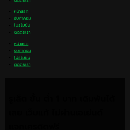
ติดต่อเรา
หน้าแรก
รับค่าคอม
โปรโมชั่น
ติดต่อเรา
หน้าแรก
รับค่าคอม
โปรโมชั่น
ติดต่อเรา
รูเล็ต ขั้น ต่ำ 1 บาท เดิมพันได้
เลย เว็บแท้ ไม่ผ่านเอเย่นต์
แจกเครดิตฟรี