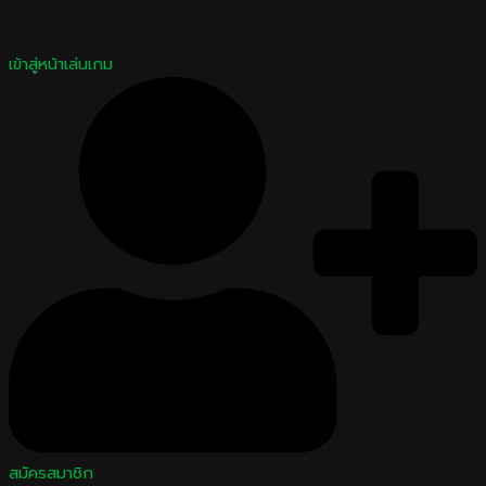
เข้าสู่หน้าเล่นเกม
สมัครสมาชิก