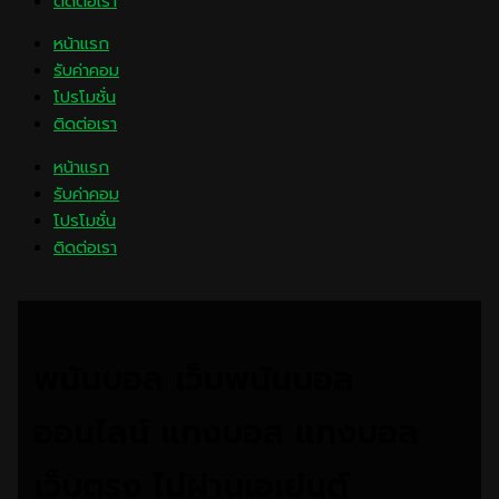
ติดต่อเรา
หน้าแรก
รับค่าคอม
โปรโมชั่น
ติดต่อเรา
หน้าแรก
รับค่าคอม
โปรโมชั่น
ติดต่อเรา
พนันบอล เว็บพนันบอล
ออนไลน์ แทงบอล แทงบอล
เว็บตรง ไม่ผ่านเอเย่นต์