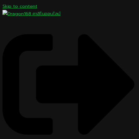
Skip to content