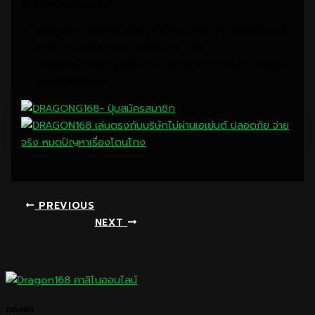
8. แทงบอลแบบอื่นๆ:
ยังมีรูปแบบการแทงบอลอื่นๆ อีกมากมาย เช่น แทงใบแดง ใบ
เหลือง แทงครึ่งแรก แทงครึ่งหลัง ฯลฯ
ผู้เล่นควรศึกษาข้อมูลเกี่ยวกับรูปแบบการแทงบอลแต่ละแบบ
ก่อนตัดสินใจแทง
PREVIOUS
NEXT
ทดลอง