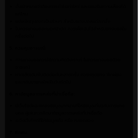
ตั้งเป้าหมายว่าต้องการกำไรเท่าไหร่ และยอมรับความเสี่ยงได้
แค่ไหน
แบ่งเงินทุนออกเป็นส่วนๆ สำหรับแทงบอลแต่ละครั้ง
ไม่ควรแทงบอลหมดหน้าตัก ควรเผื่อเงินไว้สำหรับแทงบอลใน
ครั้งต่อไป
5. ควบคุมอารมณ์:
การแทงบอลควรใช้ความคิดวิเคราะห์ ไม่ควรแทงบอลด้วย
อารมณ์
หากเสียเดิมพันติดต่อกันหลายครั้ง ควรหยุดแทง พักผ่อน
และกลับมาแทงใหม่ในวันถัดไป
6. หาข้อมูลจากแหล่งที่น่าเชื่อถือ:
มีเว็บไซต์และแหล่งข้อมูลมากมายที่ให้ข้อมูลเกี่ยวกับการแทง
บอล ผู้เล่นควรศึกษาข้อมูลจากแหล่งที่น่าเชื่อถือ
ระวังเว็บไซต์ที่ให้ข้อมูลเท็จ หรือ หลอกลวง
7. ฝึกฝน: