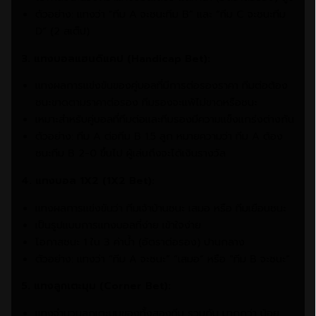
ตัวอย่าง: แทงว่า “ทีม A จะชนะทีม B” และ “ทีม C จะชนะทีม
D” (2 สเต็ป)
3. แทงบอลแฮนดิแคป (Handicap Bet):
แทงผลการแข่งขันของคู่บอลที่มีการต่อรองราคา ทีมต่อต้อง
ชนะขาดตามราคาต่อรอง ทีมรองจะแพ้ไม่ขาดหรือชนะ
เหมาะสำหรับคู่บอลที่ทีมต่อและทีมรองมีความแข็งแกร่งต่างกัน
ตัวอย่าง: ทีม A ต่อทีม B 1.5 ลูก หมายความว่า ทีม A ต้อง
ชนะทีม B 2-0 ขึ้นไป ผู้เล่นถึงจะได้เงินรางวัล
4. แทงบอล 1X2 (1X2 Bet):
แทงผลการแข่งขันว่า ทีมเจ้าบ้านชนะ เสมอ หรือ ทีมเยือนชนะ
เป็นรูปแบบการแทงบอลที่ง่าย เข้าใจง่าย
โอกาสชนะ 1 ใน 3 ค่าน้ำ (อัตราต่อรอง) ปานกลาง
ตัวอย่าง: แทงว่า “ทีม A จะชนะ” “เสมอ” หรือ “ทีม B จะชนะ”
5. แทงลูกเตะมุม (Corner Bet):
แทงจำนวนลูกเตะมุมของทั้งสองทีม รวมกัน มากกว่า น้อย