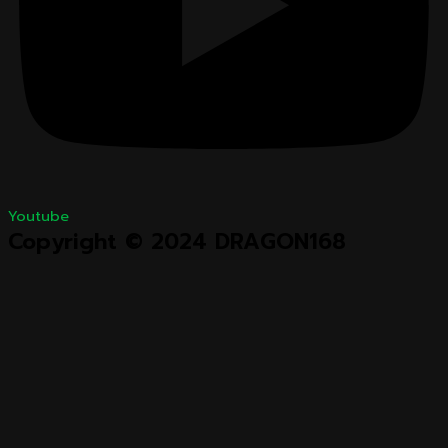
Youtube
Copyright © 2024 DRAGON168